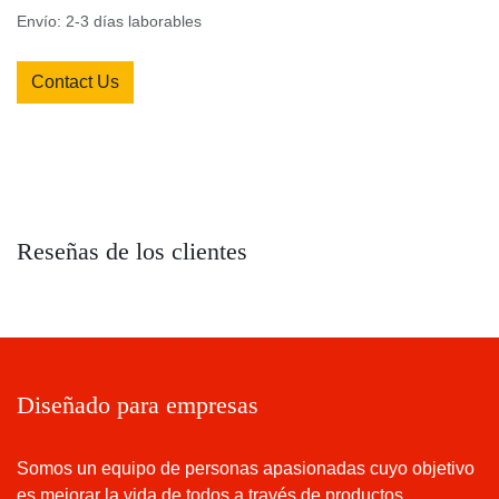
Términos y condiciones
Grantía de devolución de 30 días
Envío: 2-3 días laborables
Contact Us
Reseñas de los clientes
Diseñado para empresas