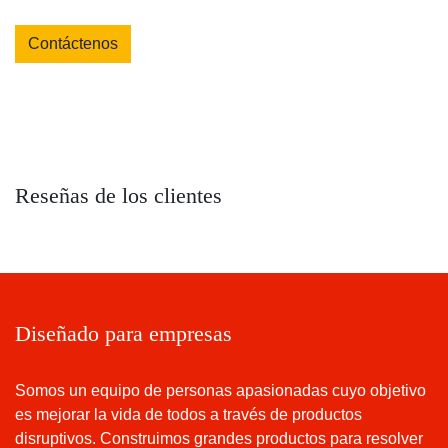
Contáctenos
Reseñas de los clientes
Diseñado para empresas
Somos un equipo de personas apasionadas cuyo objetivo
es mejorar la vida de todos a través de productos
disruptivos. Construimos grandes productos para resolver