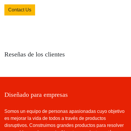
Contact Us
Reseñas de los clientes
Diseñado para empresas
Somos un equipo de personas apasionadas cuyo objetivo
es mejorar la vida de todos a través de productos
disruptivos. Construimos grandes productos para resolver