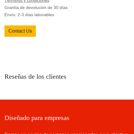
Términos y condiciones
Grantía de devolución de 30 días
Envío: 2-3 días laborables
Contact Us
Reseñas de los clientes
Diseñado para empresas