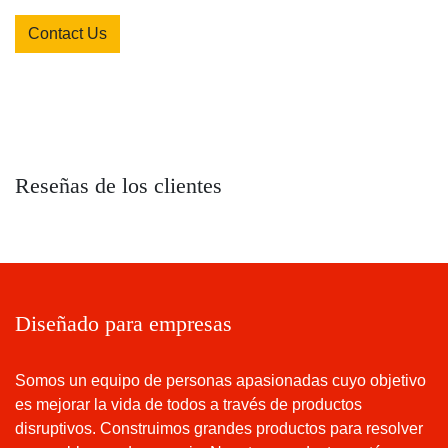
Contact Us
Reseñas de los clientes
Diseñado para empresas
Somos un equipo de personas apasionadas cuyo objetivo
es mejorar la vida de todos a través de productos
disruptivos. Construimos grandes productos para resolver