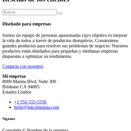
Diseñado para empresas
Somos un equipo de personas apasionadas cuyo objetivo es mejorar
la vida de todos a través de productos disruptivos. Construimos
grandes productos para resolver sus problemas de negocio. Nuestros
productos están diseñados para pequeñas y medianas empresas
dispuestas a optimizar su rendimiento.
Contacta con nosotros
Mi empresa
8000 Marina Blvd, Suite 300
Brisbane CA 94005
Estados Unidos
+1 555-555-5556
hello@micompania.com
Síganos
Copyright © Nombre de la empresa