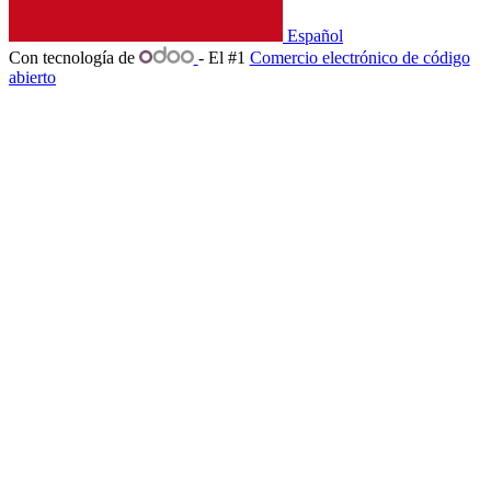
Español
Con tecnología de
- El #1
Comercio electrónico de código
abierto