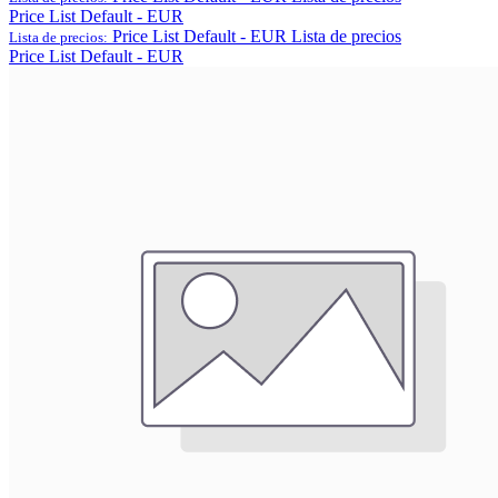
Price List Default - EUR
Price List Default - EUR
Lista de precios
Lista de precios:
Price List Default - EUR