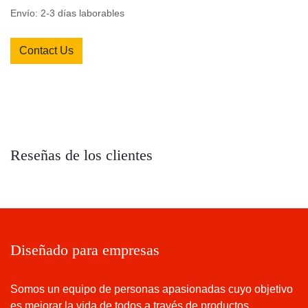
Envío: 2-3 días laborables
Contact Us
Reseñas de los clientes
Diseñado para empresas
Somos un equipo de personas apasionadas cuyo objetivo
es mejorar la vida de todos a través de productos